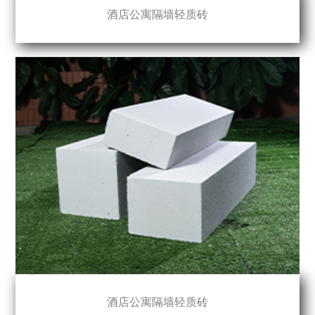
酒店公寓隔墙轻质砖
酒店公寓隔墙轻质砖