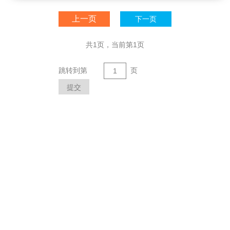
上一页
下一页
共1页，当前第1页
跳转到第
页