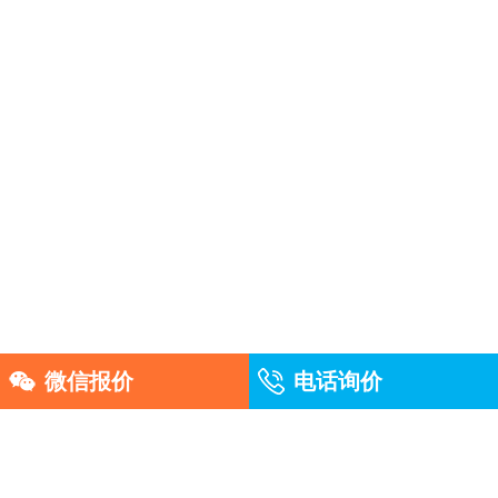
微信报价
电话询价
友情链接