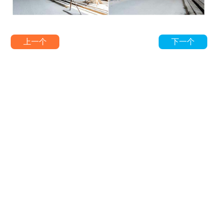
上一个
下一个