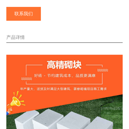
联系我们
产品详情