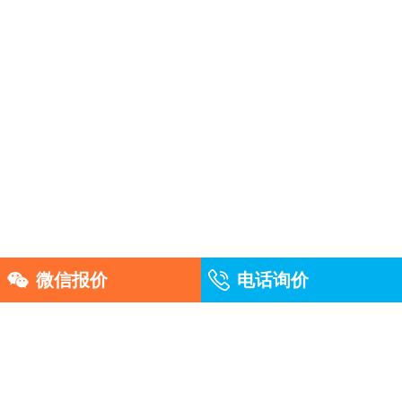
微信报价
电话询价
友情链接